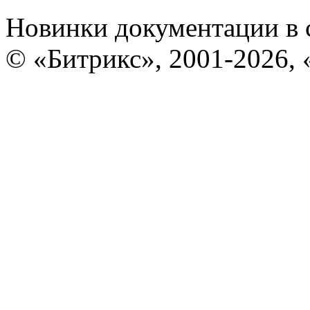
Новинки документации в 
© «Битрикс», 2001-2026, 