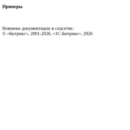
Примеры
Новинки документации в соцсетях:
© «Битрикс», 2001-2026, «1С-Битрикс», 2026