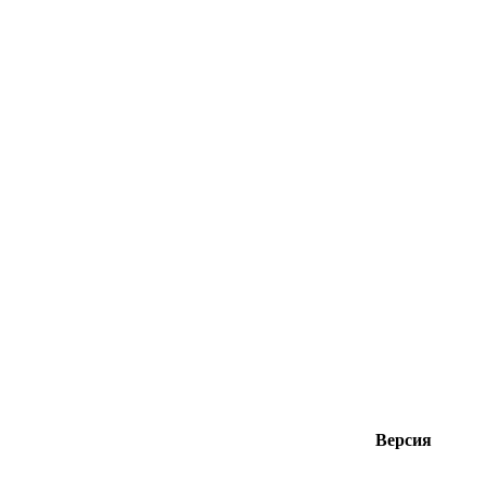
Версия