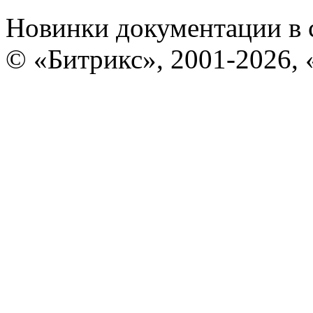
Новинки документации в 
© «Битрикс», 2001-2026, 