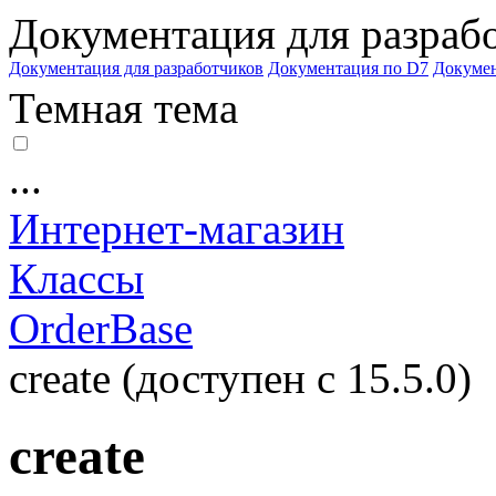
Документация для разраб
Документация для разработчиков
Документация по D7
Докуме
Темная тема
...
Интернет-магазин
Классы
OrderBase
create (доступен с 15.5.0)
create