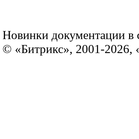
Новинки документации в 
© «Битрикс», 2001-2026, 