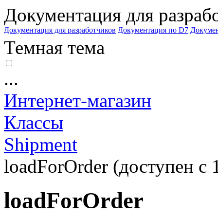
Документация для разраб
Документация для разработчиков
Документация по D7
Докуме
Темная тема
...
Интернет-магазин
Классы
Shipment
loadForOrder (доступен с 1
loadForOrder