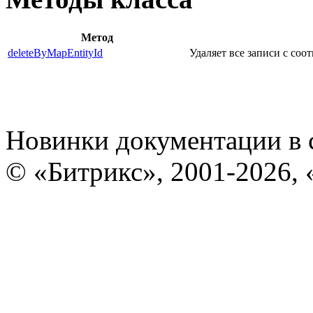
Метод
deleteByMapEntityId
Удаляет все записи с со
Новинки документации в 
© «Битрикс», 2001-2026, 