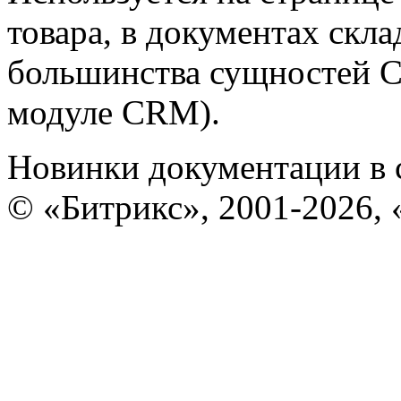
товара, в документах скла
большинства сущностей C
модуле CRM).
Новинки документации в 
© «Битрикс», 2001-2026, 