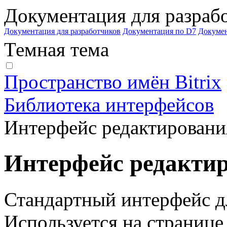
Документация для разраб
Документация для разработчиков
Документация по D7
Докуме
Темная тема
Пространство имён Bitrix
Библиотека интерфейсов
Интерфейс редактирования
Интерфейс редакти
Стандартный интерфейс д
Используется на странице 