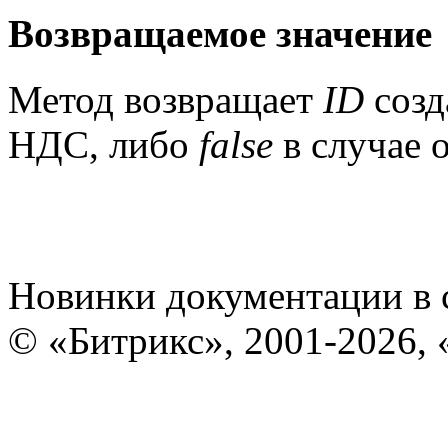
Возвращаемое значение
Метод возвращает
ID
созд
НДС, либо
false
в случае 
Новинки документации в 
© «Битрикс», 2001-2026, 