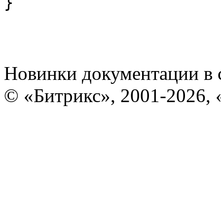
}
Новинки документации в 
© «Битрикс», 2001-2026, 