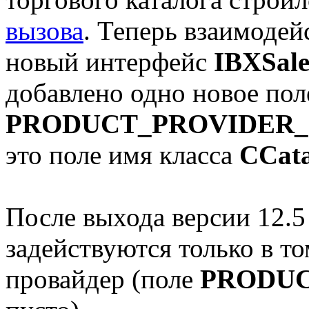
вызова
. Теперь взаимодей
новый интерфейс
IBXSale
добавлено одно новое пол
PRODUCT_PROVIDER_
это поле имя класса
CCata
После выхода версии 12.5
задействуются только в то
провайдер (поле
PRODUC