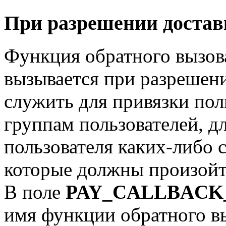
При разрешении достав
Функция обратного вызов
вызывается при разрешени
служить для привязки пол
группам пользователей, дл
пользователя каких-либо 
которые должны произойт
В поле
PAY_CALLBACK
имя функции обратного в