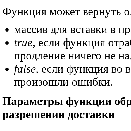
Функция может вернуть о
массив для вставки в пр
true
, если функция отра
продление ничего не на
false
, если функция во
произошли ошибки.
Параметры функции обр
разрешении доставки