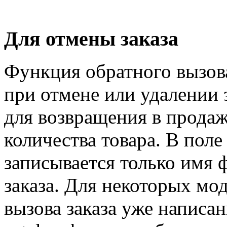
Для отмены заказа
Функция обратного вызова
при отмене или удалении 
для возвращения в продаж
количества товара. В 
записывается только имя 
заказа. Для некоторых мо
вызова заказа уже написа