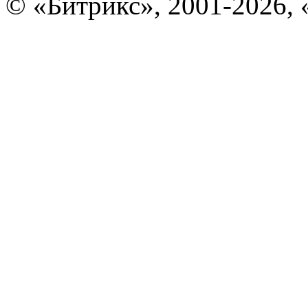
© «Битрикс», 2001-2026, 