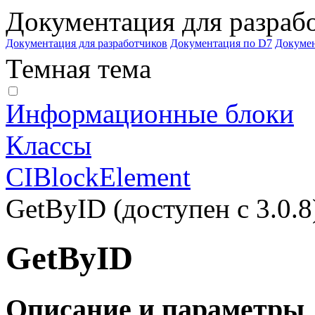
Документация для разраб
Документация для разработчиков
Документация по D7
Докуме
Темная тема
Информационные блоки
Классы
CIBlockElement
GetByID (доступен с 3.0.8
GetByID
Описание и параметры