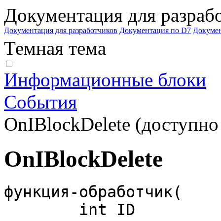
Документация для разраб
Документация для разработчиков
Документация по D7
Докуме
Темная тема
Информационные блоки
События
OnIBlockDelete (доступно 
OnIBlockDelete
функция-обработчик(

	int ID 
