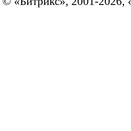
© «Битрикс», 2001-2026, 