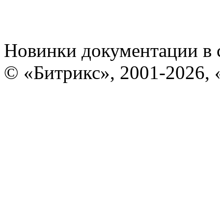
Новинки документации в 
© «Битрикс», 2001-2026, 