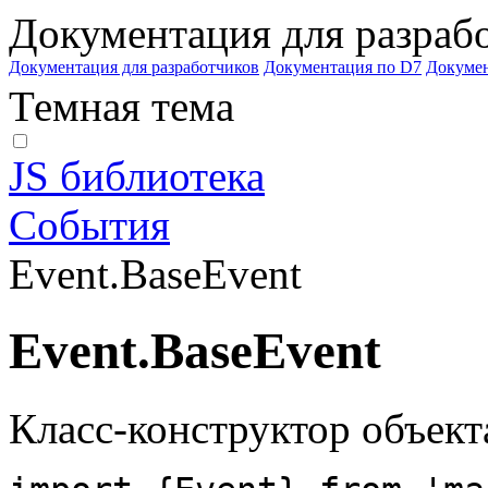
Документация для разраб
Документация для разработчиков
Документация по D7
Докуме
Темная тема
JS библиотека
События
Event.BaseEvent
Event.BaseEvent
Класс-конструктор объект