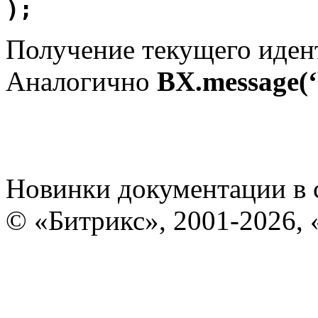
);
Получение текущего иден
Аналогично
BX.message(‘b
Новинки документации в 
© «Битрикс», 2001-2026, 