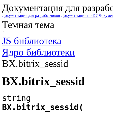
Документация для разраб
Документация для разработчиков
Документация по D7
Докуме
Темная тема
JS библиотека
Ядро библиотеки
BX.bitrix_sessid
BX.bitrix_sessid
BX.bitrix_sessid(