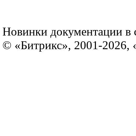
Новинки документации в 
© «Битрикс», 2001-2026, 