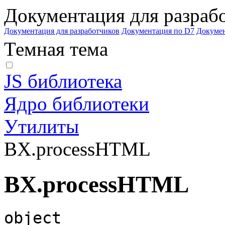
Документация для разраб
Документация для разработчиков
Документация по D7
Докуме
Темная тема
JS библиотека
Ядро библиотеки
Утилиты
BX.processHTML
BX.processHTML
object 
