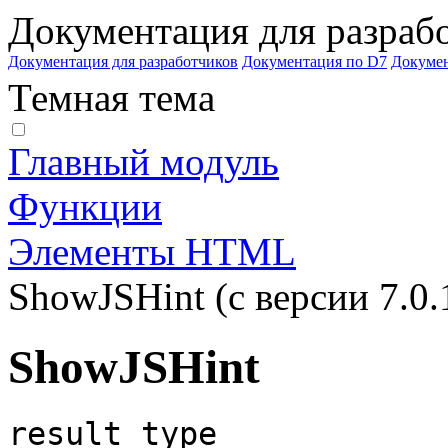
Документация для разраб
Документация для разработчиков
Документация по D7
Докуме
Темная тема
Главный модуль
Функции
Элементы HTML
ShowJSHint (с версии 7.0.
ShowJSHint
result_type
