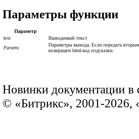
Параметры функции
Параметр
text
Выводимый текст
Параметры вывода. Если передать вторы
Params
возвращен html-код подсказки.
Новинки документации в 
© «Битрикс», 2001-2026, 