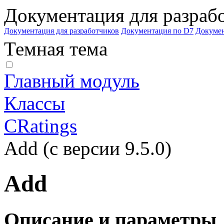
Документация для разраб
Документация для разработчиков
Документация по D7
Докуме
Темная тема
Главный модуль
Классы
CRatings
Add (с версии 9.5.0)
Add
Описание и параметры