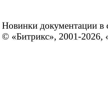
Новинки документации в 
© «Битрикс», 2001-2026, 