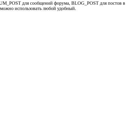
RUM_POST для сообщений форума, BLOG_POST для постов в
 можно использовать любой удобный.