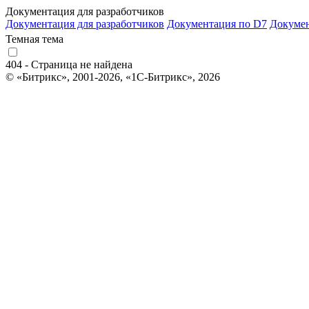
Документация для разработчиков
Документация для разработчиков
Документация по D7
Докуме
Темная тема
404 - Страница не найдена
© «Битрикс», 2001-2026, «1С-Битрикс», 2026