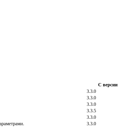
С версии
3.3.0
3.3.0
3.3.0
3.3.5
3.3.0
параметрами.
3.3.0