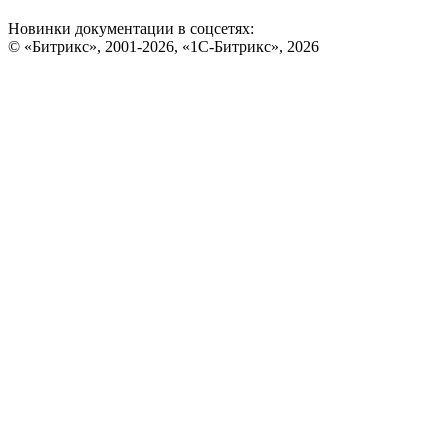
Новинки документации в соцсетях:
© «Битрикс», 2001-2026, «1С-Битрикс», 2026