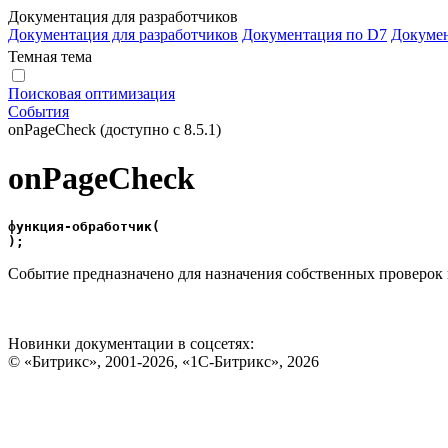
Документация для разработчиков
Документация для разработчиков
Документация по D7
Докуме
Темная тема
Поисковая оптимизация
События
onPageCheck (доступно с 8.5.1)
onPageCheck
функция-обработчик(
);
Событие предназначено для назначения собственных проверок
Новинки документации в соцсетях:
© «Битрикс», 2001-2026, «1С-Битрикс», 2026