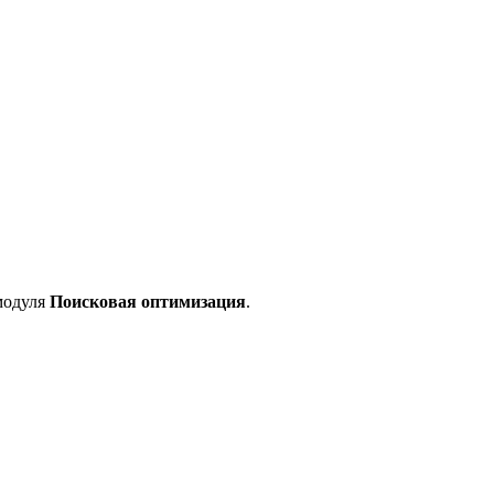
одуля
Поисковая оптимизация
.