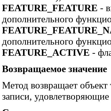
FEATURE_FEATURE
- в
дополнительного функцио
FEATURE_FEATURE_
дополнительного функцио
FEATURE_ACTIVE
- фл
Возвращаемое значение
Метод возвращает объект
записи, удовлетворяющие