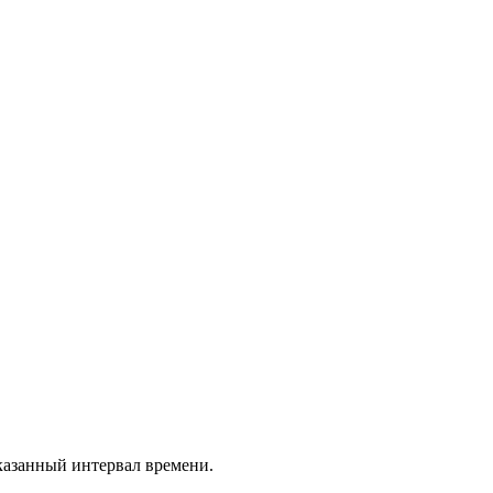
указанный интервал времени.