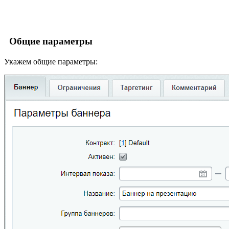
Общие параметры
Укажем общие параметры: