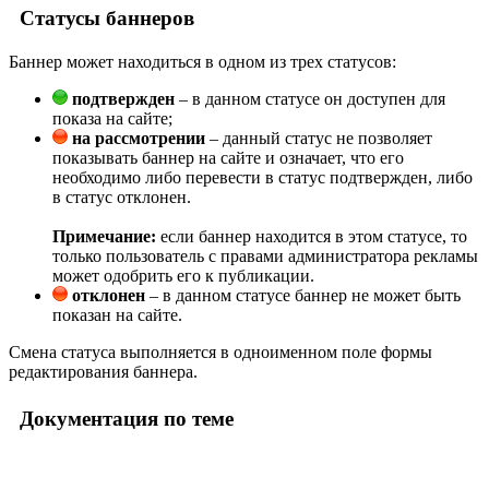
Статусы баннеров
Баннер может находиться в одном из трех статусов:
подтвержден
– в данном статусе он доступен для
показа на сайте;
на рассмотрении
– данный статус не позволяет
показывать баннер на сайте и означает, что его
необходимо либо перевести в статус подтвержден, либо
в статус отклонен.
Примечание:
если баннер находится в этом статусе, то
только пользователь с правами администратора рекламы
может одобрить его к публикации.
отклонен
– в данном статусе баннер не может быть
показан на сайте.
Смена статуса выполняется в одноименном поле формы
редактирования баннера.
Документация по теме