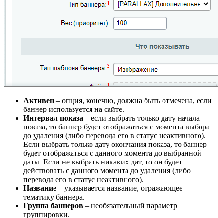
Активен
– опция, конечно, должна быть отмечена, если
баннер используется на сайте.
Интервал показа
– если выбрать только дату начала
показа, то баннер будет отображаться с момента выбора
до удаления (либо перевода его в статус неактивного).
Если выбрать только дату окончания показа, то баннер
будет отображаться с данного момента до выбранной
даты. Если не выбрать никаких дат, то он будет
действовать с данного момента до удаления (либо
перевода его в статус неактивного).
Название
– указывается название, отражающее
тематику баннера.
Группа баннеров
– необязательный параметр
группировки.