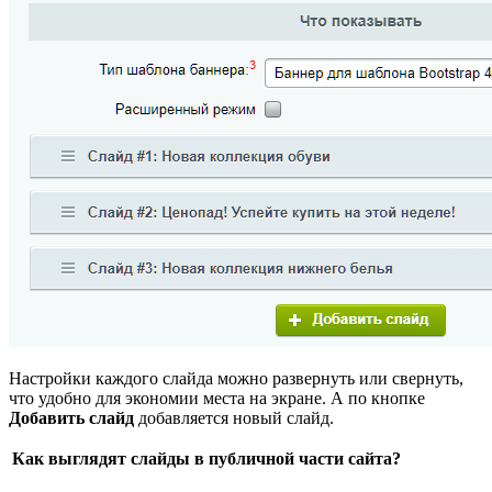
Настройки каждого слайда можно развернуть или свернуть,
что удобно для экономии места на экране. А по кнопке
Добавить слайд
добавляется новый слайд.
Как выглядят слайды в публичной части сайта?