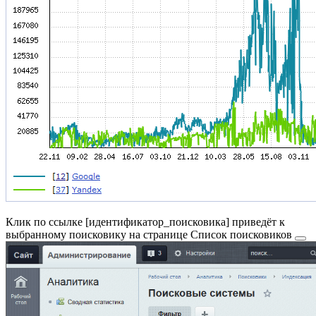
Клик по ссылке [
идентификатор_поисковика
] приведёт к
выбранному поисковику на странице
Список поисковиков