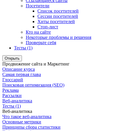
Ссылающиеся сайты
Посетители
Список посетителей
Сессии посетителей
Хиты посетителей
Стоп-лист
Кто на сайте
Некоторые проблемы и решения
Проверьте себя
Тесты (1)
Открыть
Продвижение сайта и Маркетинг
Описание курса
Самая первая глава
Глоссарий
Поисковая оптимизация (SEO)
Реклама
Рассылки
Веб-аналитика
Тесты (1)
Веб-аналитика
Что такое веб-аналитика
Основные метрики
Принципы сбора статистики