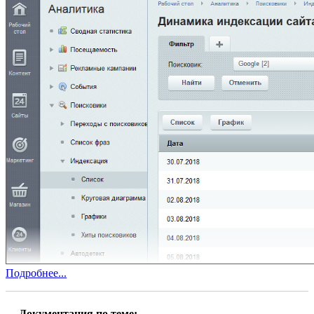
Подробнее...
Документация по теме: