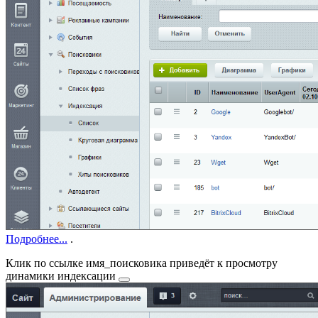
Подробнее...
.
Клик по ссылке
имя_поисковика
приведёт к просмотру
динамики индексации