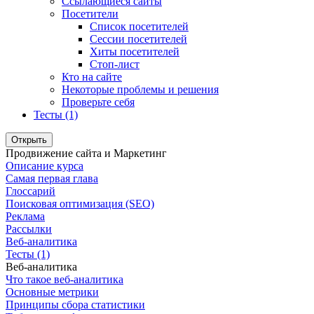
Ссылающиеся сайты
Посетители
Список посетителей
Сессии посетителей
Хиты посетителей
Стоп-лист
Кто на сайте
Некоторые проблемы и решения
Проверьте себя
Тесты (1)
Открыть
Продвижение сайта и Маркетинг
Описание курса
Самая первая глава
Глоссарий
Поисковая оптимизация (SEO)
Реклама
Рассылки
Веб-аналитика
Тесты (1)
Веб-аналитика
Что такое веб-аналитика
Основные метрики
Принципы сбора статистики