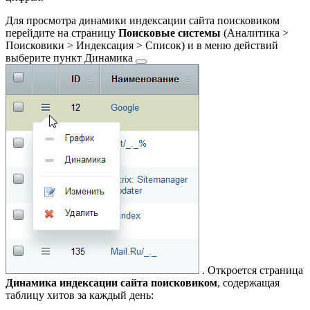
Для просмотра динамики индексации сайта поисковиком
перейдите на страницу
Поисковые системы
(
Аналитика >
Поисковики > Индексация > Список
) и в меню действий
выберите пункт
Динамика
. Откроется страница
Динамика индексации сайта поисковиком
, содержащая
таблицу хитов за каждый день: