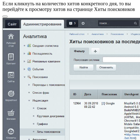
Если кликнуть на количество хитов конкретного дня, то вы
перейдёте к просмотру хитов на странице
Хиты поисковиков