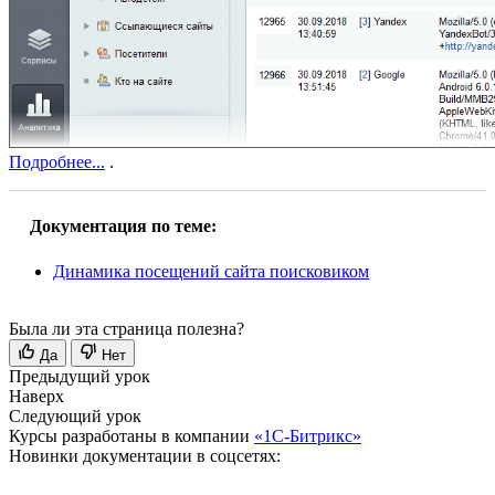
Подробнее...
.
Документация по теме:
Динамика посещений сайта поисковиком
Была ли эта страница полезна?
Да
Нет
Предыдущий урок
Наверх
Следующий урок
Курсы разработаны в компании
«1С-Битрикс»
Новинки документации в соцсетях: