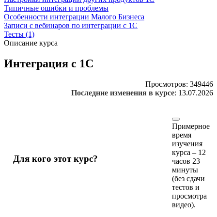
Типичные ошибки и проблемы
Особенности интеграции Малого Бизнеса
Записи с вебинаров по интеграции с 1С
Тесты (1)
Описание курса
Интеграция с 1С
Просмотров:
349446
Последние изменения в курсе
:
13.07.2026
Примерное
время
изучения
курса – 12
Для кого этот курс?
часов 23
минуты
(без сдачи
тестов и
просмотра
видео).