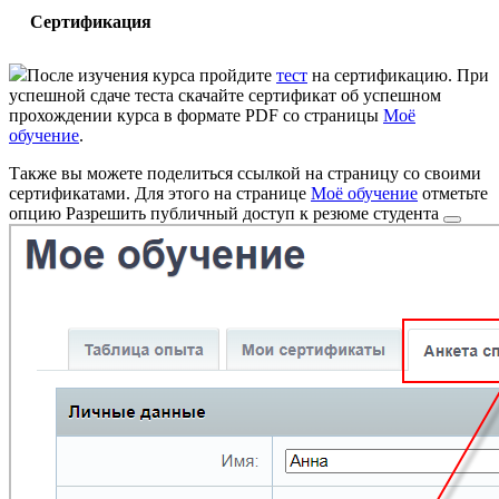
Сертификация
После изучения курса пройдите
тест
на сертификацию. При
успешной сдаче теста скачайте сертификат об успешном
прохождении курса в формате PDF со страницы
Моё
обучение
.
Также вы можете поделиться ссылкой на страницу со своими
сертификатами. Для этого на странице
Моё обучение
отметьте
опцию
Разрешить публичный доступ к резюме студента