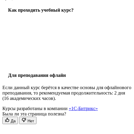
Как проходить учебный курс?
Для преподавания офлайн
Если данный курс берётся в качестве основы для офлайнового
преподавания, то рекомендуемая продолжительность: 2 дня
(16 академических часов).
Курсы разработаны в компании
«1С-Битрикс»
Была ли эта страница полезна?
Да
Нет