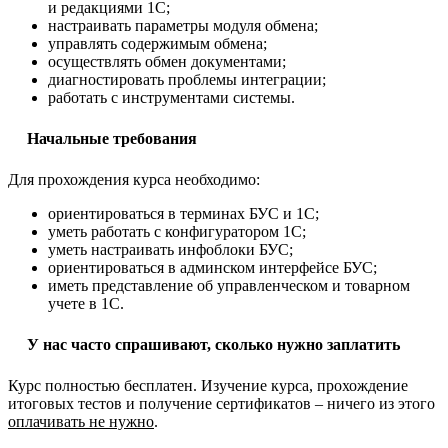
и редакциями 1С;
настраивать параметры модуля обмена;
управлять содержимым обмена;
осуществлять обмен документами;
диагностировать проблемы интеграции;
работать с инструментами системы.
Начальные требования
Для прохождения курса необходимо:
ориентироваться в терминах БУС и 1С;
уметь работать с конфигуратором 1С;
уметь настраивать инфоблоки БУС;
ориентироваться в админском интерфейсе БУС;
иметь представление об управленческом и товарном
учете в 1С.
У нас часто спрашивают, сколько нужно заплатить
Курс полностью бесплатен. Изучение курса, прохождение
итоговых тестов и получение сертификатов – ничего из этого
оплачивать не нужно
.