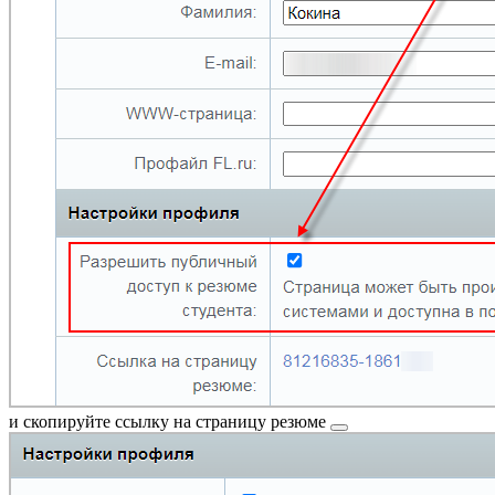
и скопируйте
ссылку на страницу резюме