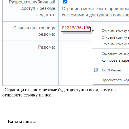
. Страница с вашим резюме будет доступна всем, кому вы
отправите ссылку на неё.
Баллы опыта