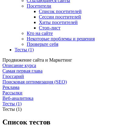
Ссылающиеся сайты
Посетители
Список посетителей
Сессии посетителей
Хиты посетителей
Стоп-лист
Кто на сайте
Некоторые проблемы и решения
Проверьте себя
Тесты (1)
Продвижение сайта и Маркетинг
Описание курса
Самая первая глава
Глоссарий
Поисковая оптимизация (SEO)
Реклама
Рассылки
Веб-аналитика
Тесты (1)
Тесты (1)
Список тестов