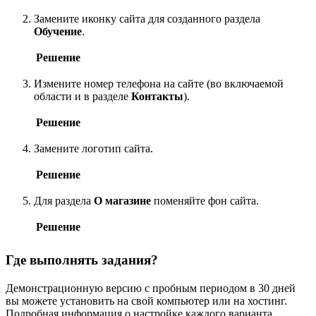
Замените иконку сайта для созданного раздела
Обучение
.
Решение
Измените номер телефона на сайте (во включаемой
области и в разделе
Контакты
).
Решение
Замените логотип сайта.
Решение
Для раздела
О магазине
поменяйте фон сайта.
Решение
Где выполнять задания?
Демонстрационную версию с пробным периодом в 30 дней
вы можете установить на свой компьютер или на хостинг.
Подробная информация о настройке каждого варианта