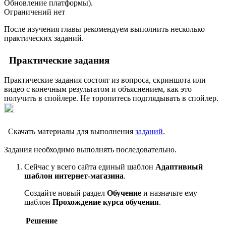
Обновление платформы
).
Ограничений нет
После изучения главы рекомендуем выполнить несколько
практических заданий.
Практические задания
Практические задания состоят из вопроса, скриншота или
видео с конечным результатом и объяснением, как это
получить в спойлере. Не торопитесь подглядывать в спойлер.
Скачать материалы для выполнения
заданий
.
Задания необходимо выполнять последовательно.
Сейчас у всего сайта единый шаблон
Адаптивный
шаблон интернет-магазина
.
Создайте новый раздел
Обучение
и назначьте ему
шаблон
Прохождение курса обучения
.
Решение