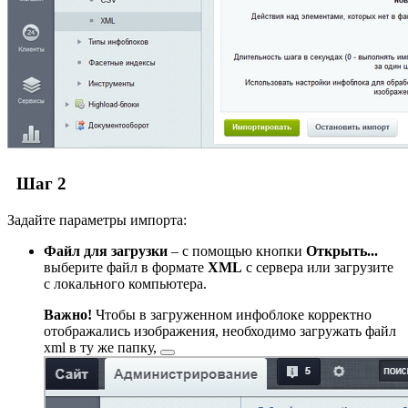
Шаг 2
Задайте параметры импорта:
Файл для загрузки
– с помощью кнопки
Открыть...
выберите файл в формате
XML
с сервера или загрузите
с локального компьютера.
Важно!
Чтобы в загруженном инфоблоке корректно
отображались изображения, необходимо загружать файл
xml
в ту же папку,