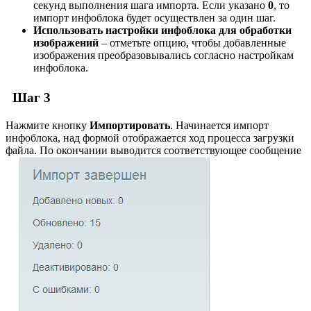
секунд выполнения шага импорта. Если указано
0
, то
импорт инфоблока будет осуществлен за один шаг.
Использовать настройки инфоблока для обработки
изображений
– отметьте опцию, чтобы добавленные
изображения преобразовывались согласно настройкам
инфоблока.
Шаг 3
Нажмите кнопку
Импортировать
. Начинается импорт
инфоблока, над формой отображается ход процесса загрузки
файла. По окончании выводится соответствующее
сообщение