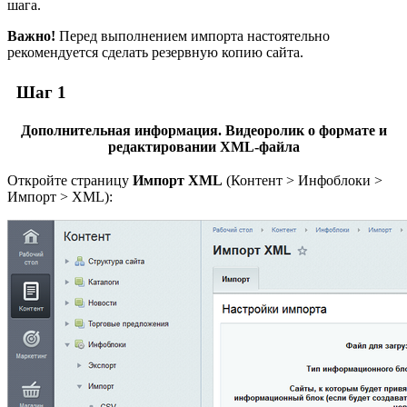
шага.
Важно!
Перед выполнением импорта настоятельно
рекомендуется сделать резервную копию сайта.
Шаг 1
Дополнительная информация. Видеоролик о формате и
редактировании XML-файла
Откройте страницу
Импорт XML
(
Контент > Инфоблоки >
Импорт > XML
):