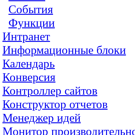
События
Функции
Интранет
Информационные блоки
Календарь
Конверсия
Контроллер сайтов
Конструктор отчетов
Менеджер идей
Монитор производительн