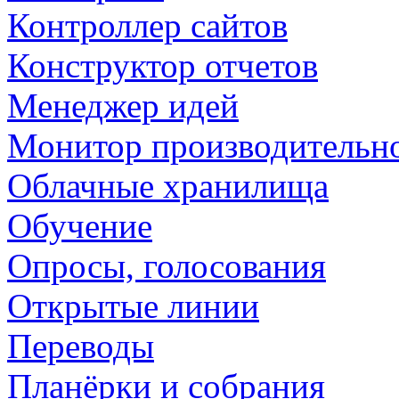
Контроллер сайтов
Конструктор отчетов
Менеджер идей
Монитор производительн
Облачные хранилища
Обучение
Опросы, голосования
Открытые линии
Переводы
Планёрки и собрания