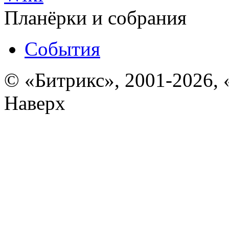
Планёрки и собрания
События
© «Битрикс», 2001-2026, 
Наверх