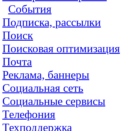
События
Подписка, рассылки
Поиск
Поисковая оптимизация
Почта
Реклама, баннеры
Социальная сеть
Социальные сервисы
Телефония
Техподдержка