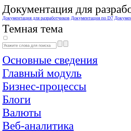
Документация для разраб
Документация для разработчиков
Документация по D7
Докуме
Темная тема
Основные сведения
Главный модуль
Бизнес-процессы
Блоги
Валюты
Веб-аналитика