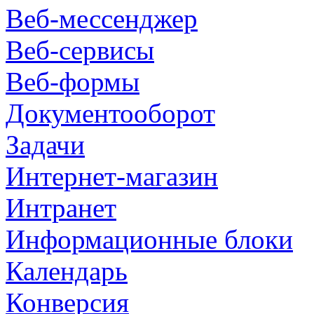
Веб-мессенджер
Веб-сервисы
Веб-формы
Документооборот
Задачи
Интернет-магазин
Интранет
Информационные блоки
Календарь
Конверсия