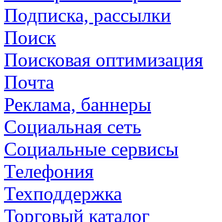
Подписка, рассылки
Поиск
Поисковая оптимизация
Почта
Реклама, баннеры
Социальная сеть
Социальные сервисы
Телефония
Техподдержка
Торговый каталог