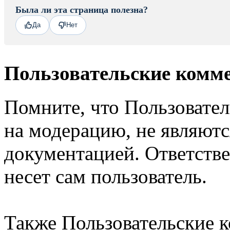
Была ли эта страница полезна?
Да
Нет
Пользовательские комм
Помните, что Пользовате
на модерацию, не являют
документацией. Ответстве
несет сам пользователь.
Также Пользовательские 