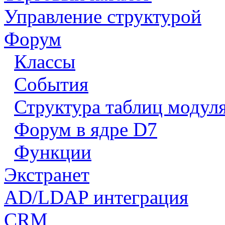
Управление структурой
Форум
Классы
События
Структура таблиц модул
Форум в ядре D7
Функции
Экстранет
AD/LDAP интеграция
CRM