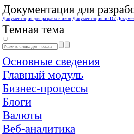
Документация для разраб
Документация для разработчиков
Документация по D7
Докуме
Темная тема
Основные сведения
Главный модуль
Бизнес-процессы
Блоги
Валюты
Веб-аналитика