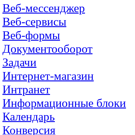
Веб-мессенджер
Веб-сервисы
Веб-формы
Документооборот
Задачи
Интернет-магазин
Интранет
Информационные блоки
Календарь
Конверсия