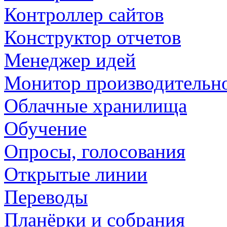
Контроллер сайтов
Конструктор отчетов
Менеджер идей
Монитор производительн
Облачные хранилища
Обучение
Опросы, голосования
Открытые линии
Переводы
Планёрки и собрания