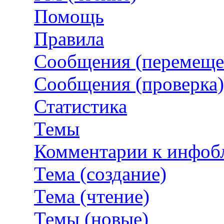
Помощь
Правила
Сообщения (перемеще
Сообщения (проверка)
Статистика
Темы
Комментарии к инфоб
Тема (создание)
Тема (чтение)
Темы (новые)