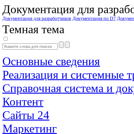
Документация для разраб
Документация для разработчиков
Документация по D7
Докуме
Темная тема
Основные сведения
Реализация и системные т
Справочная система и до
Контент
Сайты 24
Маркетинг