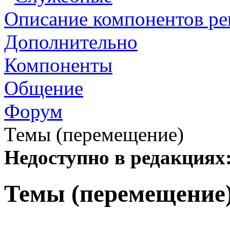
Описание компонентов р
Дополнительно
Компоненты
Общение
Форум
Темы (перемещение)
Недоступно в редакциях
Темы (перемещение