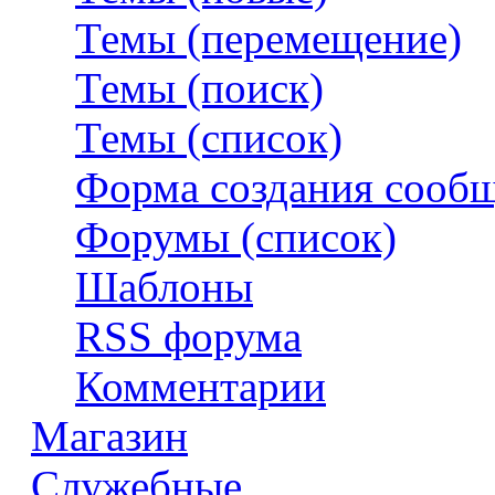
Темы (перемещение)
Темы (поиск)
Темы (список)
Форма создания сооб
Форумы (список)
Шаблоны
RSS форума
Комментарии
Магазин
Служебные