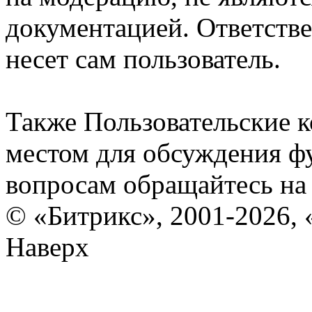
документацией. Ответстве
несет сам пользователь.
Также Пользовательские 
местом для обсуждения ф
вопросам обращайтесь н
© «Битрикс», 2001-2026, 
Наверх