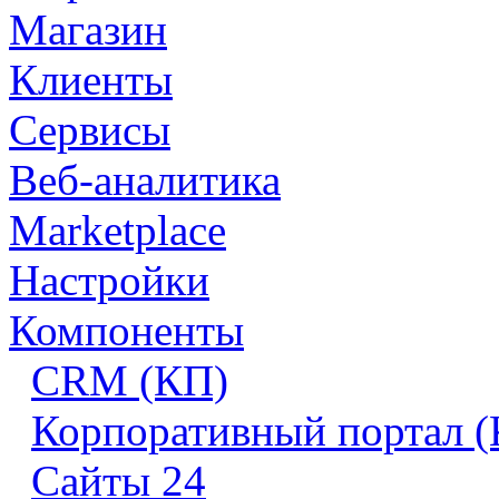
Магазин
Клиенты
Сервисы
Веб-аналитика
Marketplace
Настройки
Компоненты
CRM (КП)
Корпоративный портал 
Сайты 24