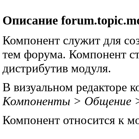
Описание
forum.topic.m
Компонент служит для со
тем форума. Компонент ст
дистрибутив модуля.
В визуальном редакторе к
Компоненты > Общение 
Компонент относится к 