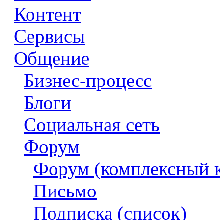
Контент
Сервисы
Общение
Бизнес-процесс
Блоги
Социальная сеть
Форум
Форум (комплексный 
Письмо
Подписка (список)