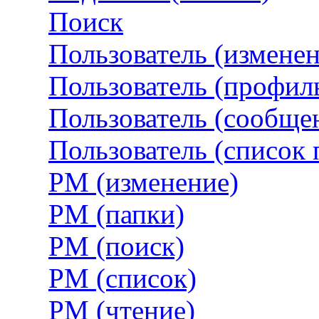
Поиск
Пользователь (измене
Пользователь (профил
Пользователь (сообще
Пользователь (список 
PM (изменение)
PM (папки)
PM (поиск)
PM (список)
PM (чтение)