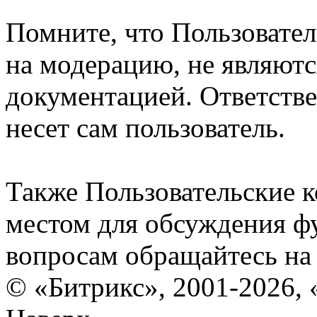
Помните, что Пользовате
на модерацию, не являют
документацией. Ответстве
несет сам пользователь.
Также Пользовательские 
местом для обсуждения ф
вопросам обращайтесь н
© «Битрикс», 2001-2026, 