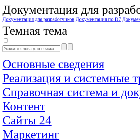
Документация для разраб
Документация для разработчиков
Документация по D7
Докуме
Темная тема
Основные сведения
Реализация и системные т
Справочная система и до
Контент
Сайты 24
Маркетинг