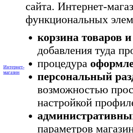
сайта. Интернет-мага
функциональных элем
корзина товаров и
добавления туда пр
процедура
оформле
Интернет-
магазин
персональный раз
возможностью прос
настройкой профил
административный
параметров магазин