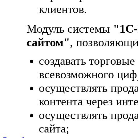
клиентов.
Модуль системы
"1С-
сайтом"
, позволяющи
создавать торговые 
всевозможного циф
осуществлять прода
контента через инт
осуществлять прода
сайта;