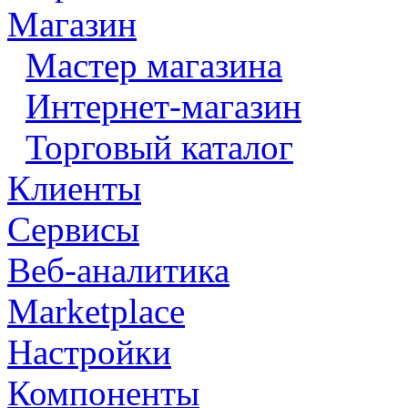
Магазин
Мастер магазина
Интернет-магазин
Торговый каталог
Клиенты
Сервисы
Веб-аналитика
Marketplace
Настройки
Компоненты