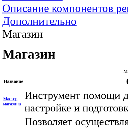
Описание компонентов р
Дополнительно
Магазин
Магазин
М
Название
Инструмент помощи дл
Мастер
магазина
настройке и подготовк
Позволяет осуществля