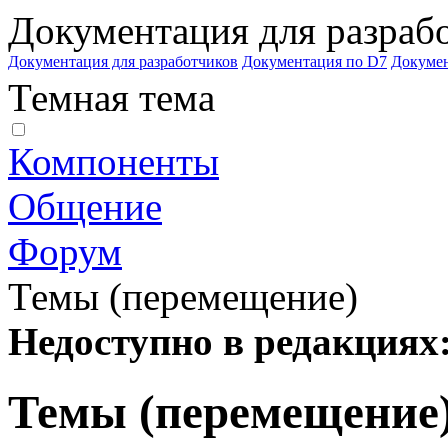
Документация для разраб
Документация для разработчиков
Документация по D7
Докуме
Темная тема
Компоненты
Общение
Форум
Темы (перемещение)
Недоступно в редакциях
Темы (перемещение