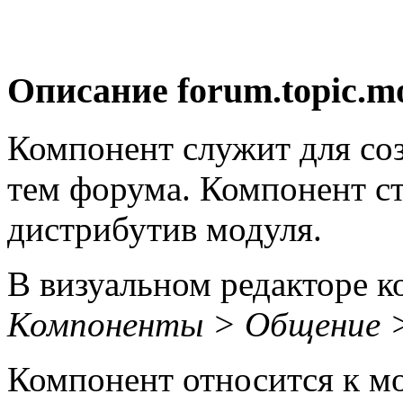
Описание
forum.topic.m
Компонент служит для со
тем форума. Компонент ст
дистрибутив модуля.
В визуальном редакторе к
Компоненты > Общение 
Компонент относится к 