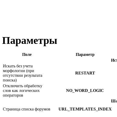
Параметры
Поле
Параметр
Ис
Искать без учета
морфологии (при
RESTART
отсутствии результата
поиска)
Отключить обработку
слов как логических
NO_WORD_LOGIC
операторов
Ша
Страница списка форумов
URL_TEMPLATES_INDEX