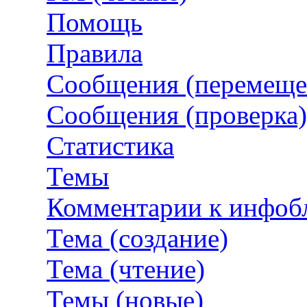
Помощь
Правила
Сообщения (перемеще
Сообщения (проверка)
Статистика
Темы
Комментарии к инфоб
Тема (создание)
Тема (чтение)
Темы (новые)