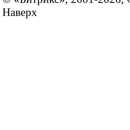
Наверх