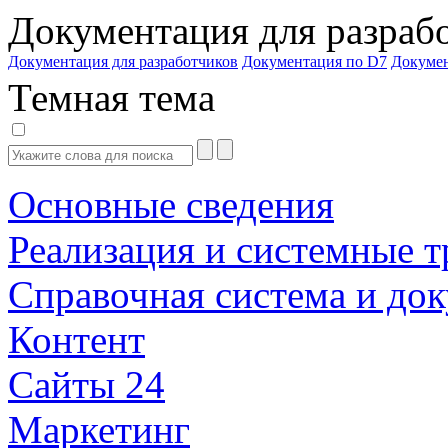
Документация для разраб
Документация для разработчиков
Документация по D7
Докуме
Темная тема
Основные сведения
Реализация и системные т
Справочная система и до
Контент
Сайты 24
Маркетинг