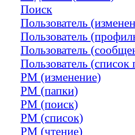
Поиск
Пользователь (измене
Пользователь (профил
Пользователь (сообще
Пользователь (список 
PM (изменение)
PM (папки)
PM (поиск)
PM (список)
PM (чтение)