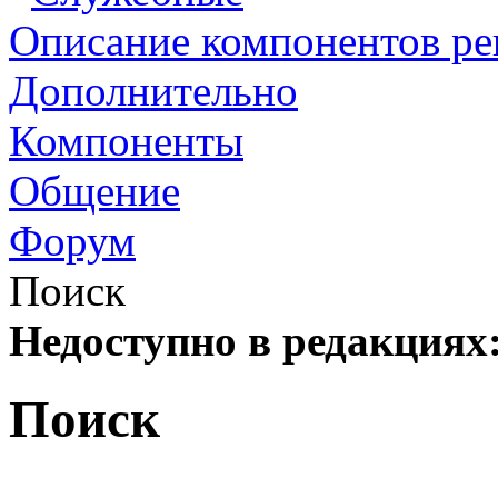
Описание компонентов р
Дополнительно
Компоненты
Общение
Форум
Поиск
Недоступно в редакциях
Поиск