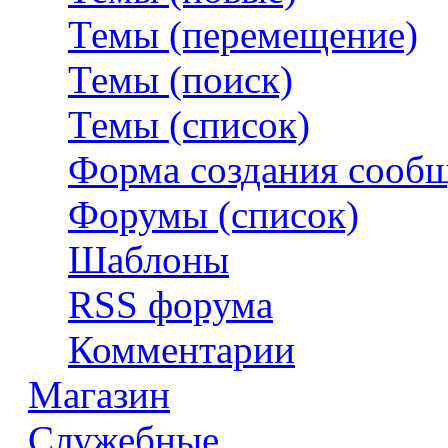
Темы (перемещение)
Темы (поиск)
Темы (список)
Форма создания сооб
Форумы (список)
Шаблоны
RSS форума
Комментарии
Магазин
Служебные