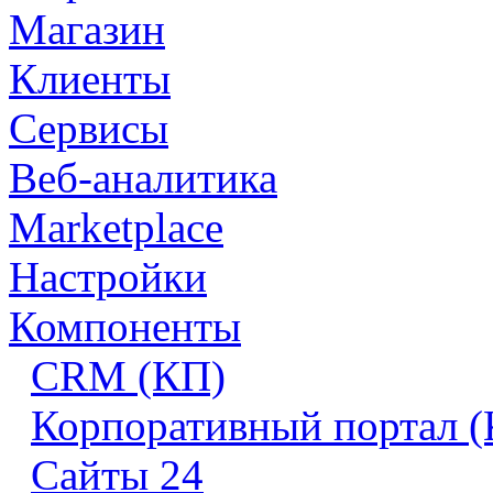
Магазин
Клиенты
Сервисы
Веб-аналитика
Marketplace
Настройки
Компоненты
CRM (КП)
Корпоративный портал 
Сайты 24