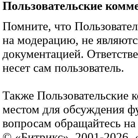
Пользовательские комм
Помните, что Пользовате
на модерацию, не являют
документацией. Ответстве
несет сам пользователь.
Также Пользовательские 
местом для обсуждения ф
вопросам обращайтесь н
© «Битрикс», 2001-2026, 