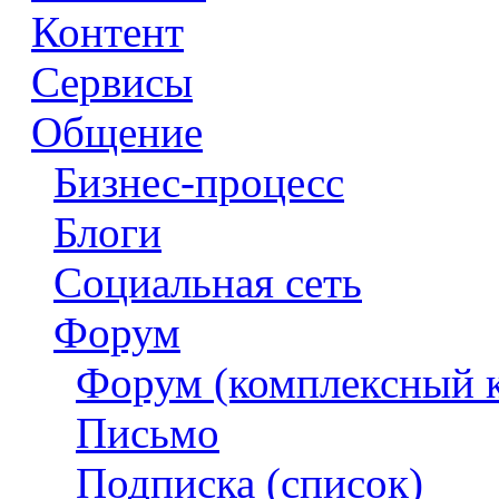
Контент
Сервисы
Общение
Бизнес-процесс
Блоги
Социальная сеть
Форум
Форум (комплексный 
Письмо
Подписка (список)