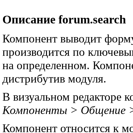
Описание
forum.search
Компонент выводит форму
производится по ключевы
на определенном. Компоне
дистрибутив модуля.
В визуальном редакторе к
Компоненты > Общение 
Компонент относится к 