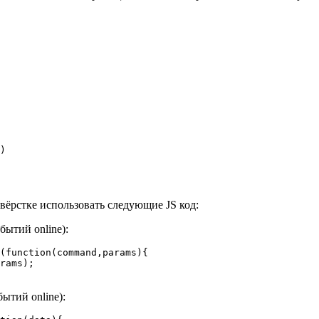
вёрстке использовать следующие JS код:
бытий online):
(function(command,params){

ытий online):