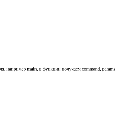
уля, например
main
, в функции получаем command, params