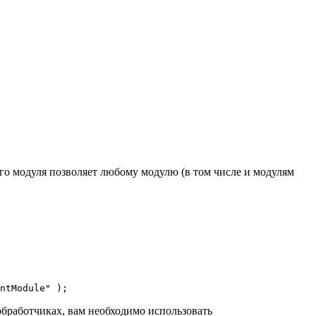
го модуля позволяет любому модулю (в том числе и модулям
ntModule" );
обработчиках, вам необходимо использовать