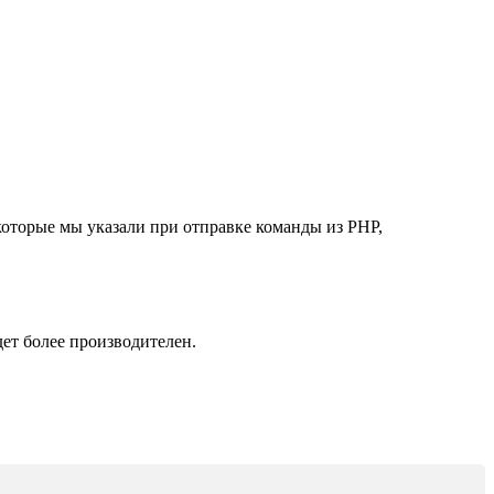
оторые мы указали при отправке команды из PHP,
ет более производителен.