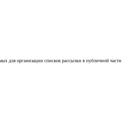
имых для организации списков рассылки в публичной части