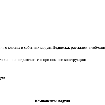
ия о классах и событиях модуля
Подписка, рассылки
, необход
ен ли он и подключить его при помощи конструкции:
Компоненты модуля