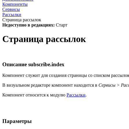
Компоненты
Сервисы
Рассылки
Страница рассылок
Недоступно в редакциях:
Старт
Страница рассылок
Описание
subscribe.index
Компонент служит для создания страницы со списком рассылок
В визуальном редакторе компонент находится в
Сервисы > Рас
Компонент относится к модулю
Рассылки
.
Параметры