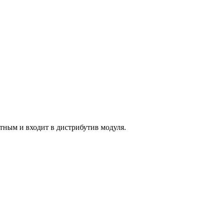
тным и входит в дистрибутив модуля.