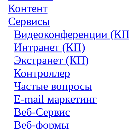
Контент
Сервисы
Видеоконференции (КП
Интранет (КП)
Экстранет (КП)
Контроллер
Частые вопросы
E-mail маркетинг
Веб-Сервис
Веб-формы