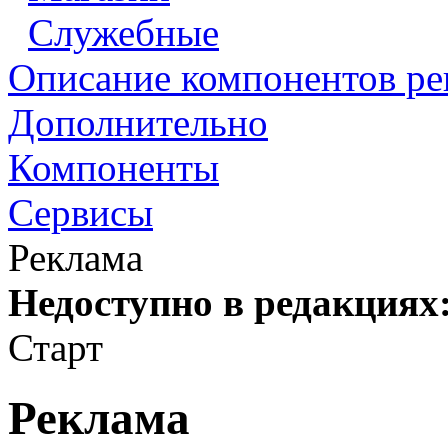
Служебные
Описание компонентов р
Дополнительно
Компоненты
Сервисы
Реклама
Недоступно в редакциях
Старт
Реклама