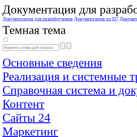
Документация для разраб
Документация для разработчиков
Документация по D7
Докуме
Темная тема
Основные сведения
Реализация и системные т
Справочная система и до
Контент
Сайты 24
Маркетинг