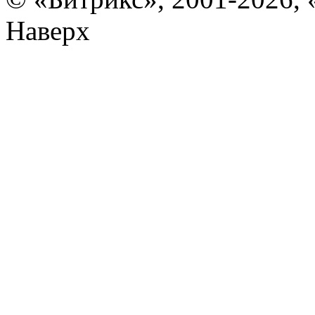
Наверх