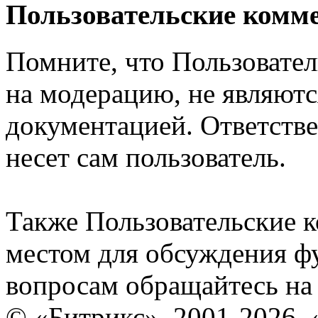
Пользовательские комм
Помните, что Пользовате
на модерацию, не являют
документацией. Ответстве
несет сам пользователь.
Также Пользовательские 
местом для обсуждения ф
вопросам обращайтесь н
© «Битрикс», 2001-2026, 