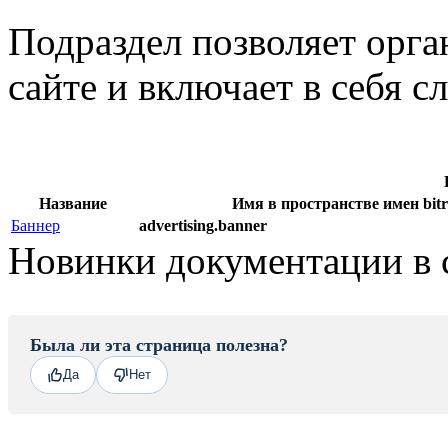
Подраздел позволяет орга
сайте и включает в себя 
Название
Имя в пространстве имен bitr
Баннер
advertising.banner
Новинки документации в 
Была ли эта страница полезна?
Да
Нет