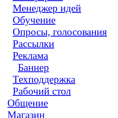
Менеджер идей
Обучение
Опросы, голосования
Рассылки
Реклама
Баннер
Техподдержка
Рабочий стол
Общение
Магазин