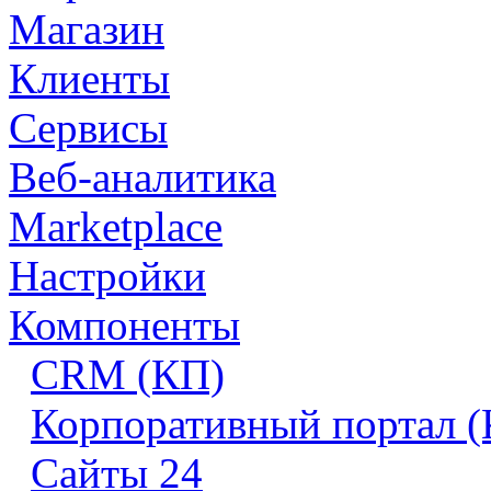
Магазин
Клиенты
Сервисы
Веб-аналитика
Marketplace
Настройки
Компоненты
CRM (КП)
Корпоративный портал 
Сайты 24