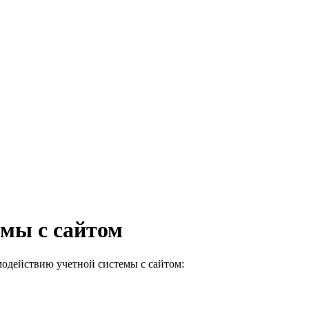
емы с сайтом
одействию учетной системы с сайтом: