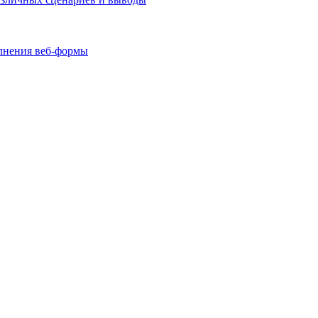
олнения веб-формы