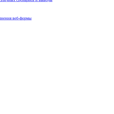
олнения веб-формы