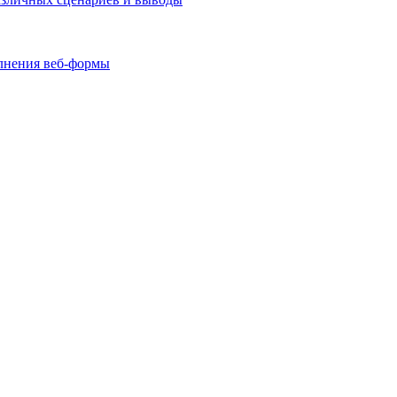
олнения веб-формы