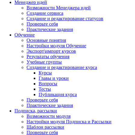
Менеджер идей
Возможности Менеджера идей
Создание сервиса
Создание и редактирование статусов
Проверьте себя
Практические задания
Обучение
Основные понятия
Настройки модуля Обучение
Экспорт\импорт курсов
Результаты обучения
Учебные группы
Создание и редактирование курса
Курсы
Главы и уроки
Вопросы
Тесты
Публикация курса
Проверьте себя
Практические задания
Подписка, рассылки
Возможности модуля
Настройки модуля Подписка и Рассылки
Шаблон рассылки
Проверьте себя