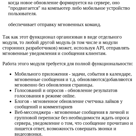
когда новое обновление формируется на сервере, оно
"продвигается" на компьютер либо мобильное устройство
пользователя.
обеспечивает отправку мгновенных команд.
Так как этот функционал организован в виде отдельного
модуля, то любой другой модуль (в том числе и модули
сторонних разработчиков) может, используя API, отправлять
мгновенные уведомления и сообщения клиентам.
Работа этого модуля требуется для полной функциональности:
Мобильного приложения - задачи, события в календаре,
мгновенные сообщения и т.д. обновляются/добавляются
мгновенно без обновления страницы.
Голосований и опросов - обновление результатов
голосования в режиме online.
Блогов - мгновенное обновление счетчика лайков у
сообщений и комментариев
Веб-мессенджера - мгновенные сообщения в личной и
групповой переписке без необходимости ждать опроса
сервера, уведомление о том, что сообщение прочитано и
пишется ответ, возможность совершать звонки и
видеозвонки.