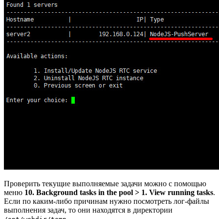
Проверить текущие выполняемые задачи можно с помощью
меню
10. Background tasks in the pool > 1. View running tasks
.
Если по каким-либо причинам нужно посмотреть лог-файлы
выполнения задач, то они находятся в директории
.