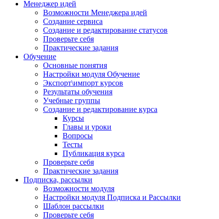
Менеджер идей
Возможности Менеджера идей
Создание сервиса
Создание и редактирование статусов
Проверьте себя
Практические задания
Обучение
Основные понятия
Настройки модуля Обучение
Экспорт\импорт курсов
Результаты обучения
Учебные группы
Создание и редактирование курса
Курсы
Главы и уроки
Вопросы
Тесты
Публикация курса
Проверьте себя
Практические задания
Подписка, рассылки
Возможности модуля
Настройки модуля Подписка и Рассылки
Шаблон рассылки
Проверьте себя