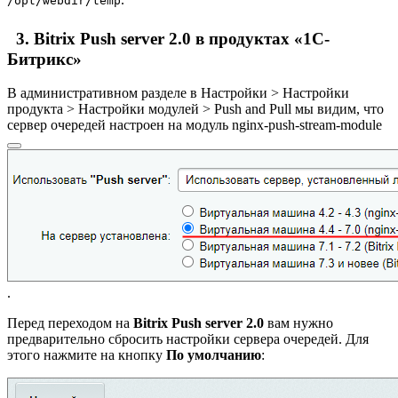
/opt/webdir/temp
3. Bitrix Push server 2.0 в продуктах «1С-
Битрикс»
В административном разделе в
Настройки > Настройки
продукта > Настройки модулей > Push and Pull
мы видим, что
сервер очередей настроен на модуль
nginx-push-stream-module
.
Перед переходом на
Bitrix Push server 2.0
вам нужно
предварительно сбросить настройки сервера очередей. Для
этого нажмите на кнопку
По умолчанию
: