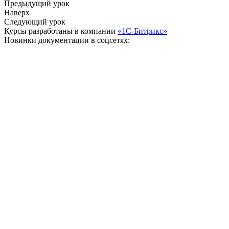
Предыдущий урок
Наверх
Следующий урок
Курсы разработаны в компании
«1С-Битрикс»
Новинки документации в соцсетях: