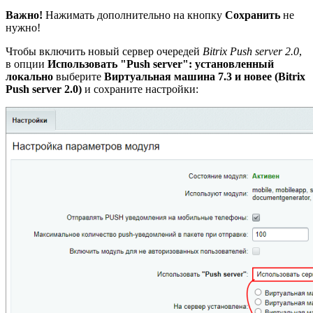
Важно!
Нажимать дополнительно на кнопку
Сохранить
не
нужно!
Чтобы включить новый сервер очередей
Bitrix Push server 2.0
,
в опции
Использовать "Push server": установленный
локально
выберите
Виртуальная машина 7.3 и новее (Bitrix
Push server 2.0)
и сохраните настройки: