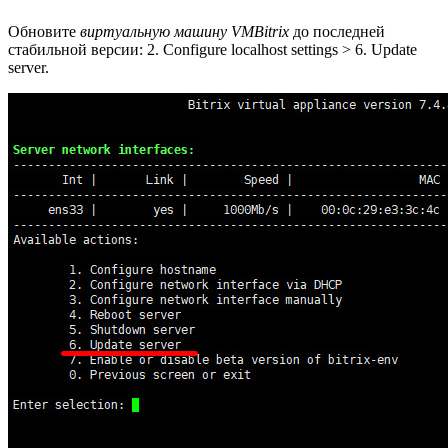
Обновите
виртуальную машину VMBitrix
до последней
стабильной версии:
2. Configure localhost settings > 6. Update
server
.