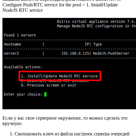
Configure Push/RTC service for the pool > 1. Install/Update
NodeJS RTC service
Если у вас свое серверное окружение, то можно сделать это
вручную:
Скопировать ключ из файла настроек сервера очередей