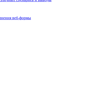
олнения веб-формы