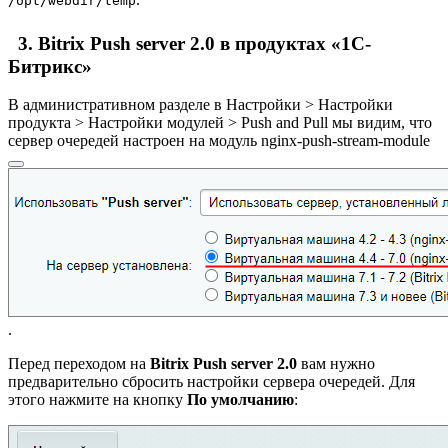
/opt/webdir/temp
3. Bitrix Push server 2.0 в продуктах «1С-
Битрикс»
В административном разделе в
Настройки > Настройки
продукта > Настройки модулей > Push and Pull
мы видим, что
сервер очередей настроен на модуль
nginx-push-stream-module
.
Перед переходом на
Bitrix Push server 2.0
вам нужно
предварительно сбросить настройки сервера очередей. Для
этого нажмите на кнопку
По умолчанию
: