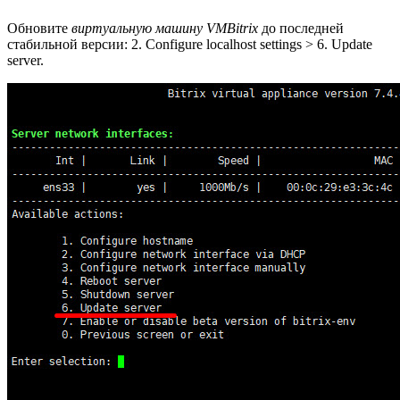
Обновите
виртуальную машину VMBitrix
до последней
стабильной версии:
2. Configure localhost settings > 6. Update
server
.