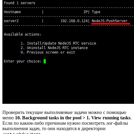
Проверить текущие выполняемые задачи можно с помощью
меню
10. Background tasks in the pool > 1. View running tasks
.
Если по каким-либо причинам нужно посмотреть лог-файлы
выполнения задач, то они находятся в директории
.