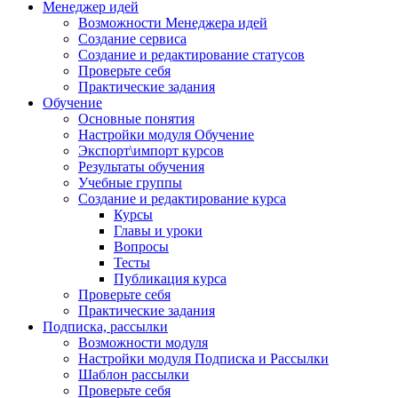
Менеджер идей
Возможности Менеджера идей
Создание сервиса
Создание и редактирование статусов
Проверьте себя
Практические задания
Обучение
Основные понятия
Настройки модуля Обучение
Экспорт\импорт курсов
Результаты обучения
Учебные группы
Создание и редактирование курса
Курсы
Главы и уроки
Вопросы
Тесты
Публикация курса
Проверьте себя
Практические задания
Подписка, рассылки
Возможности модуля
Настройки модуля Подписка и Рассылки
Шаблон рассылки
Проверьте себя