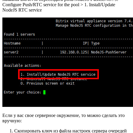
Configure Push/RTC service for the pool > 1. Install/Update
NodeJS RTC service
Если у вас свое серверное окружение, то можно сделать это
вручную:
Скопировать ключ из файла настроек сервера очередей