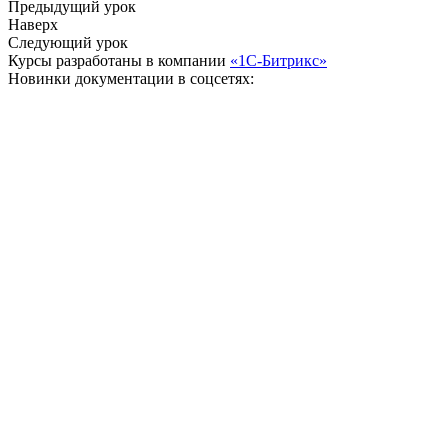
Предыдущий урок
Наверх
Следующий урок
Курсы разработаны в компании
«1С-Битрикс»
Новинки документации в соцсетях: