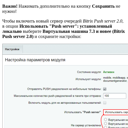
Важно!
Нажимать дополнительно на кнопку
Сохранить
не
нужно!
Чтобы включить новый сервер очередей
Bitrix Push server 2.0
,
в опции
Использовать "Push server": установленный
локально
выберите
Виртуальная машина 7.3 и новее (Bitrix
Push server 2.0)
и сохраните настройки: