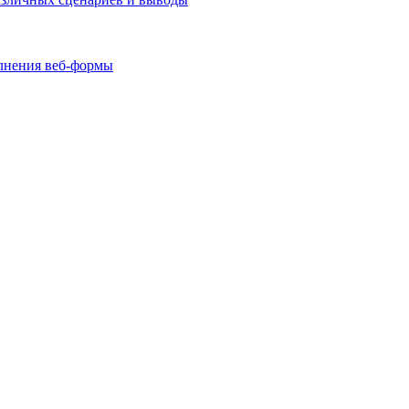
олнения веб-формы