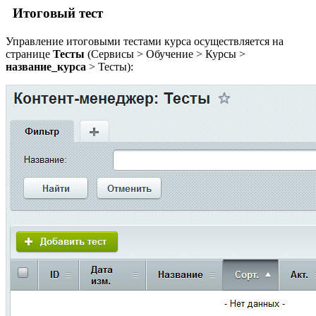
Итоговый тест
Управление итоговыми тестами курса осуществляется на
странице
Тесты
(
Сервисы > Обучение > Курсы >
название_курса
> Тесты
):