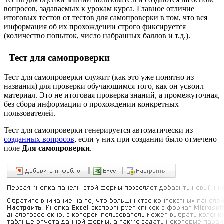
вопросов, задаваемых к урокам курса. Главное отличие
итоговых тестов от тестов для самопроверки в том, что вся
информация об их прохождении строго фиксируется
(количество попыток, число набранных баллов и т.д.).
Тест для самопроверки
Тест для самопроверки служит (как это уже понятно из
названия) для проверки обучающимся того, как он усвоил
материал. Это не итоговая проверка знаний, а промежуточная,
без сбора информации о прохождении конкретных
пользователей.
Тест для самопроверки генерируется автоматически из
созданных вопросов
, если у них при создании было отмечено
поле
Для самопроверки
.