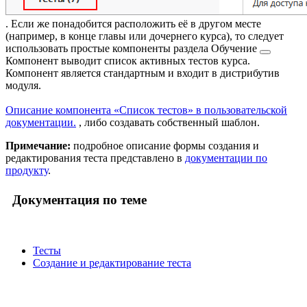
. Если же понадобится расположить её в другом месте
(например, в конце главы или дочернего курса), то следует
использовать простые компоненты раздела
Обучение
Компонент выводит список активных тестов курса.
Компонент является стандартным и входит в дистрибутив
модуля.
Описание компонента «Список тестов» в пользовательской
документации.
, либо создавать собственный шаблон.
Примечание:
подробное описание формы создания и
редактирования теста представлено в
документации по
продукту
.
Документация по теме
Тесты
Создание и редактирование теста