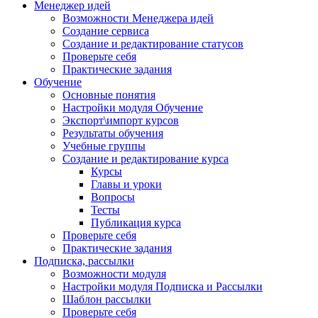
Менеджер идей
Возможности Менеджера идей
Создание сервиса
Создание и редактирование статусов
Проверьте себя
Практические задания
Обучение
Основные понятия
Настройки модуля Обучение
Экспорт\импорт курсов
Результаты обучения
Учебные группы
Создание и редактирование курса
Курсы
Главы и уроки
Вопросы
Тесты
Публикация курса
Проверьте себя
Практические задания
Подписка, рассылки
Возможности модуля
Настройки модуля Подписка и Рассылки
Шаблон рассылки
Проверьте себя