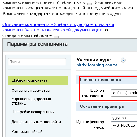
комплексный компонент
Учебный курс
Комплексный
компонент осуществляет полноценный вывод учебного курса.
Компонент стандартный и входит в дистрибутив модуля.
Описание компонента «Учебный курс (комплексный
компонент)» в пользовательской документации.
со
стандартным
шаблоном