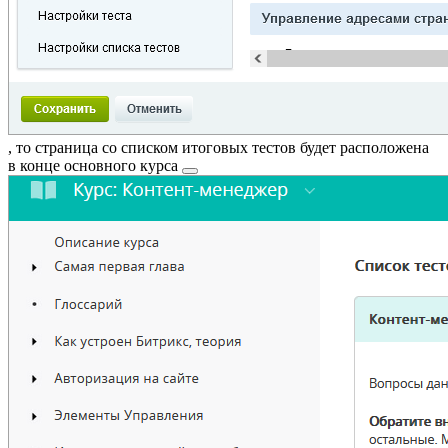
, то страница со списком итоговых тестов будет расположена
в конце основного курса