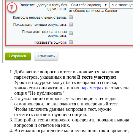
Добавление вопросов в тест выполняется на основе
параметров, указанных в поле
В тесте участвуют
.
Уроки и подуроки могут быть выбраны из списка,
только если они активны и в их
параметрах
не отмечена
опция "Не публиковать".
По умолчанию вопросы, участвующие в тесте для
самопроверки, не включаются в проверочный тест.
Чтобы включить данные вопросы в тест, нужно
отметить соответствующую опцию.
Настройки теста позволяют определить порядок вывода
вопросов и ответов на них.
Возможно ограничение количества попыток и времени,