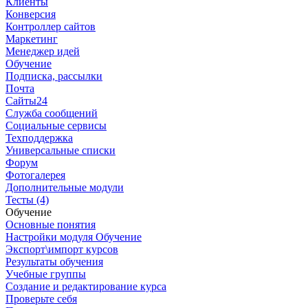
Клиенты
Конверсия
Контроллер сайтов
Маркетинг
Менеджер идей
Обучение
Подписка, рассылки
Почта
Сайты24
Служба сообщений
Социальные сервисы
Техподдержка
Универсальные списки
Форум
Фотогалерея
Дополнительные модули
Тесты (4)
Обучение
Основные понятия
Настройки модуля Обучение
Экспорт\импорт курсов
Результаты обучения
Учебные группы
Создание и редактирование курса
Проверьте себя