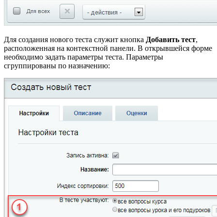
Для создания нового теста служит кнопка
Добавить тест
,
расположенная на контекстной панели. В открывшейся форме
необходимо задать параметры теста. Параметры
сгруппированы по назначению: