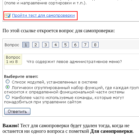
По этой ссылке откроется вопрос для самопроверки:
Важно!
Тест для самопроверки будет удален тогда, когда не
останется ни одного вопроса с пометкой
Для самопроверки
.